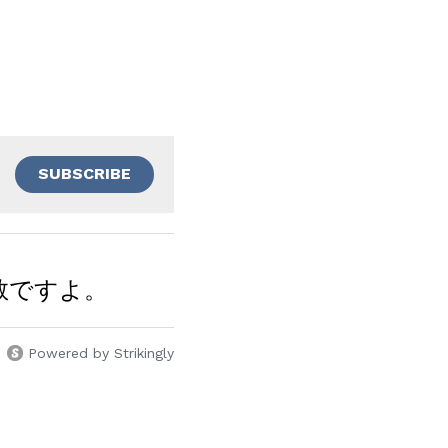
SUBSCRIBE
教ですよ。
Powered by Strikingly