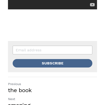
SUBSCRIBE
Previous
the book
Next