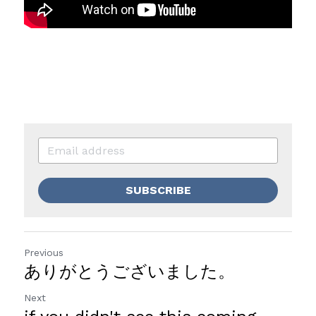
SUBSCRIBE
Previous
ありがとうございました。
Next