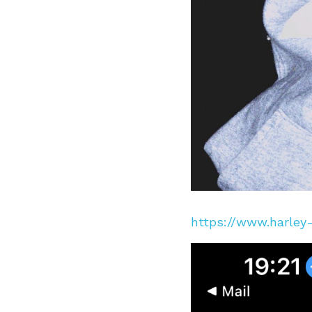
https://www.harley