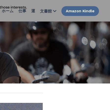
ホーム
仕事
運
Amazon Kindle
文書館