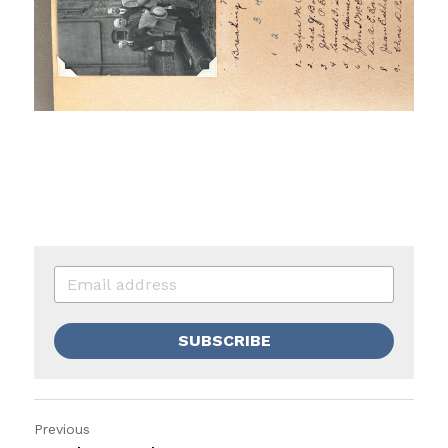
SUBSCRIBE
Previous