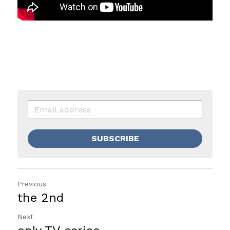
SUBSCRIBE
Previous
the 2nd
Next