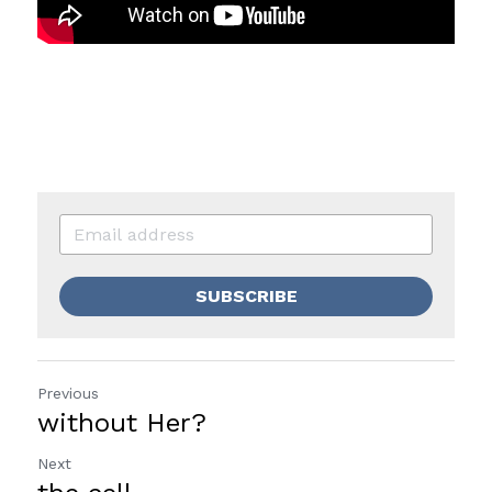
SUBSCRIBE
Previous
without Her?
Next