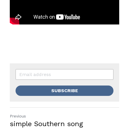
SUBSCRIBE
Previous
simple Southern song